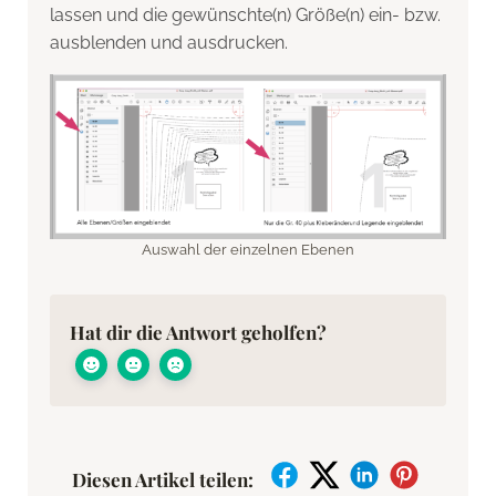
lassen und die gewünschte(n) Größe(n) ein- bzw.
ausblenden und ausdrucken.
Auswahl der einzelnen Ebenen
Hat dir die Antwort geholfen?
Diesen Artikel teilen: