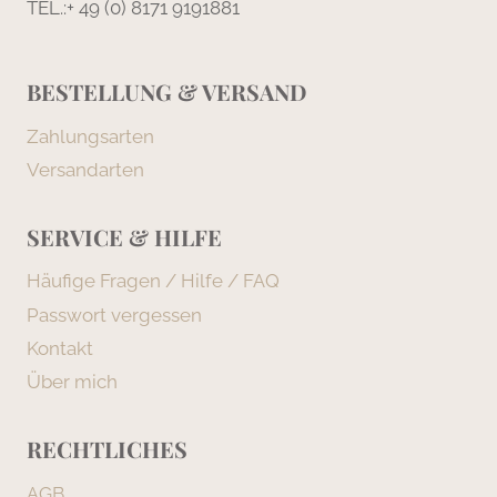
TEL.:+ 49 (0) 8171 9191881
BESTELLUNG & VERSAND
Zahlungsarten
Versandarten
SERVICE & HILFE
Häufige Fragen / Hilfe / FAQ
Passwort vergessen
Kontakt
Über mich
RECHTLICHES
AGB