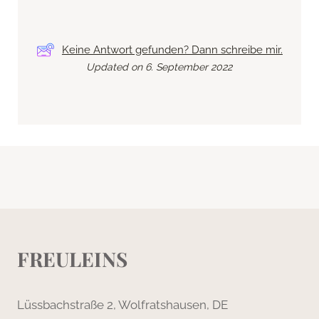
Keine Antwort gefunden? Dann schreibe mir.
Updated on 6. September 2022
FREULEINS
Lüssbachstraße 2, Wolfratshausen, DE