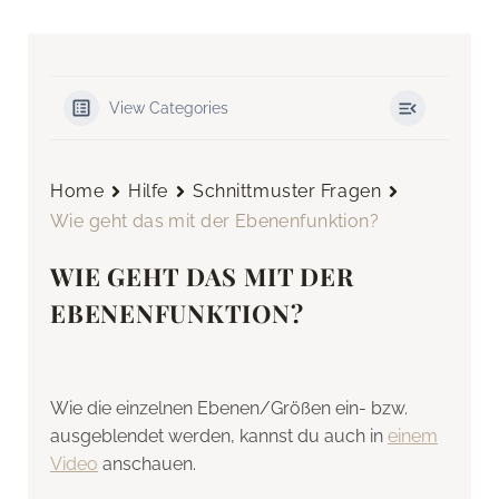
View Categories
Home
Hilfe
Schnittmuster Fragen
Wie geht das mit der Ebenenfunktion?
WIE GEHT DAS MIT DER
EBENENFUNKTION?
Wie die einzelnen Ebenen/Größen ein- bzw.
ausgeblendet werden, kannst du auch in
einem
Video
anschauen.