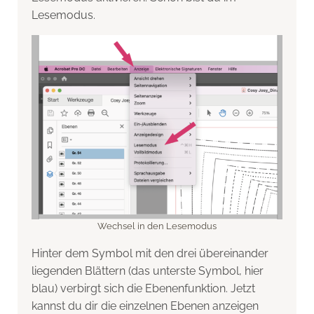
Lesemodus.
Wechsel in den Lesemodus
Hinter dem Symbol mit den drei übereinander
liegenden Blättern (das unterste Symbol, hier
blau) verbirgt sich die Ebenenfunktion. Jetzt
kannst du dir die einzelnen Ebenen anzeigen