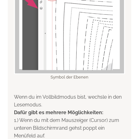
Symbol der Ebenen
Wenn du im Vollbildmodus bist, wechsle in den
Lesemodus.
Dafür gibt es mehrere Möglichkeiten:
1.) Wenn du mit dem Mauszeiger (Cursor) zum
unteren Bildschirmrand gehst poppt ein
Menüfeld auf.