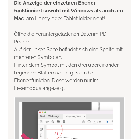
Die Anzeige der einzelnen Ebenen
funktioniert sowohl mit Windows als auch am
Mac
, am Handy oder Tablet leider nicht!
Öffne die heruntergeladenen Datei im PDF-
Reader.
Auf der linken Seite befindet sich eine Spalte mit
mehreren Symbolen.
Hinter dem Symbol mit den drei übereinander
liegenden Blättern verbirgt sich die
Ebenenfunktion. Diese werden nur im
Lesemodus angezeigt.