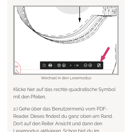
Wechsel in den Lesemodus
Klicke hier auf das rechte quadratische Symbol
mit den Pfeilen.
2.) Gehe über das Benutzermenü vom PDF-
Reader. Dieses findest du ganz oben am Rand.
Dort auf den Reiter Ansicht und dann den
Lesemodus aktivieren. Schon bist du im