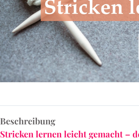
Beschreibung
Stricken lernen leicht gemacht – de