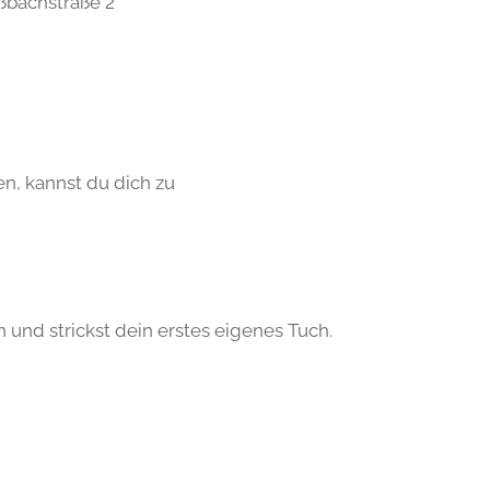
ßbachstraße 2
n, kannst du dich zu
n und strickst dein erstes eigenes Tuch.